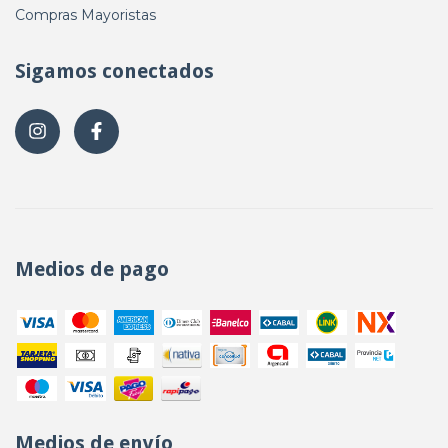
Compras Mayoristas
Sigamos conectados
Medios de pago
Medios de envío