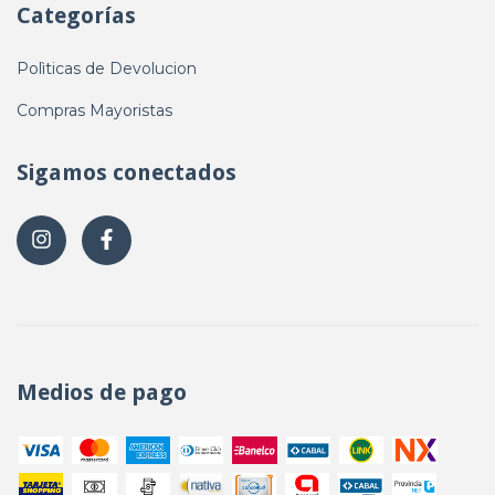
Categorías
Polìticas de Devolucion
Compras Mayoristas
Sigamos conectados
Medios de pago