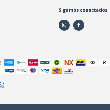
Sigamos conectados