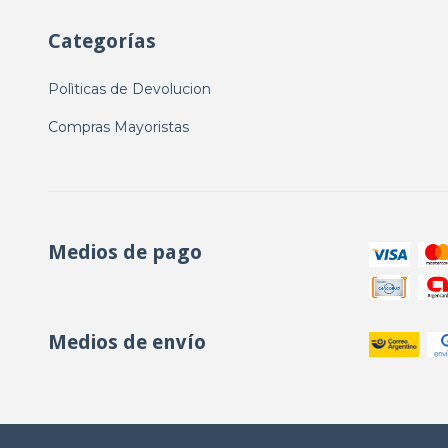
Categorías
Polìticas de Devolucion
Compras Mayoristas
Medios de pago
Medios de envío