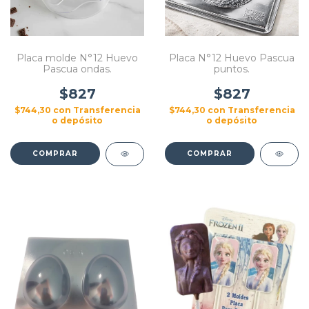
Placa molde N°12 Huevo
Placa N°12 Huevo Pascua
Pascua ondas.
puntos.
$827
$827
$744,30
con
Transferencia
$744,30
con
Transferencia
o depósito
o depósito