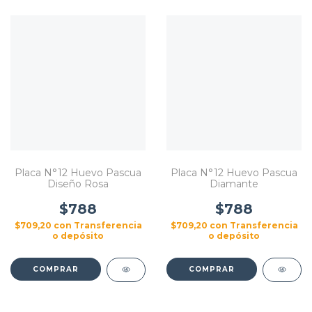
Placa N°12 Huevo Pascua
Placa N°12 Huevo Pascua
Diseño Rosa
Diamante
$788
$788
$709,20
con
Transferencia
$709,20
con
Transferencia
o depósito
o depósito