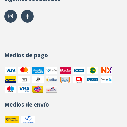
Medios de pago
Medios de envío