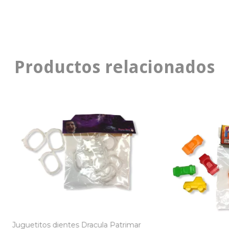
Productos relacionados
Juguetitos dientes Dracula Patrimar